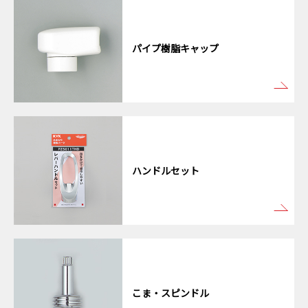
パイプ樹脂キャップ
ハンドルセット
こま・スピンドル