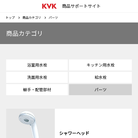
商品サポートサイト
トップ
商品カテゴリ
パーツ
商品カテゴリ
浴室用水栓
キッチン用水栓
洗面用水栓
給水栓
継手・配管部材
パーツ
シャワーヘッド