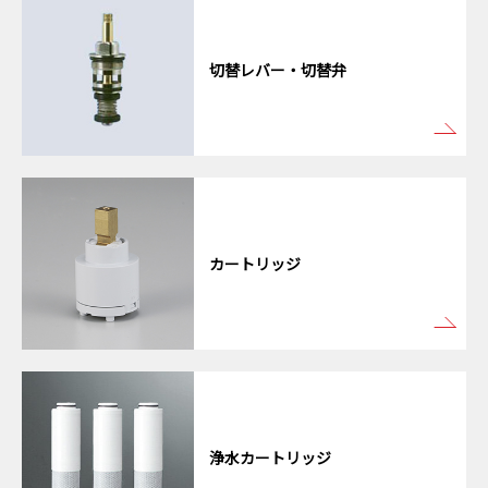
切替レバー・切替弁
カートリッジ
浄水カートリッジ