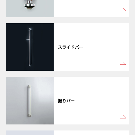
スライドバー
握りバー