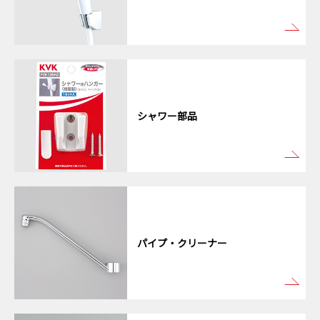
シャワー部品
パイプ・クリーナー