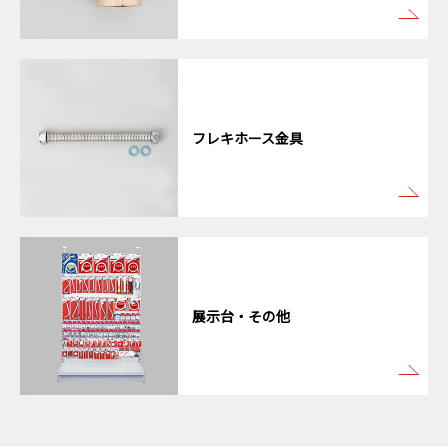
フレキホース金具
展示台・その他