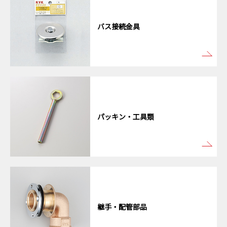
バス接続金具
パッキン・工具類
継手・配管部品