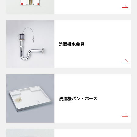
洗面排水金具
洗濯機パン・ホース