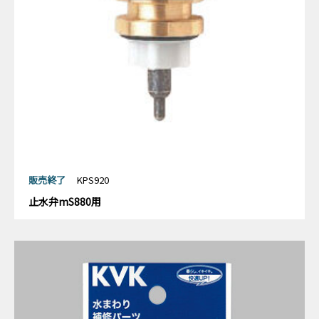
販売終了
KPS920
止水弁mS880用