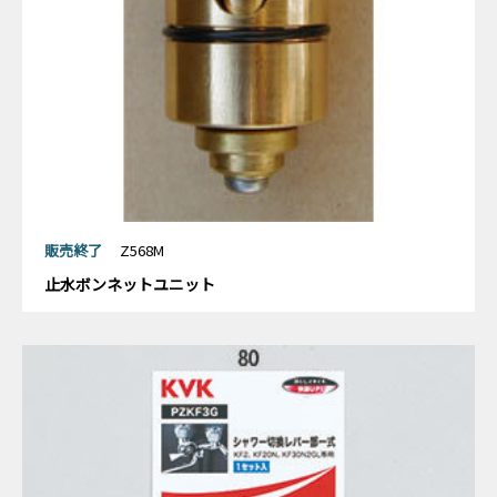
販売終了
Z568M
止水ボンネットユニット