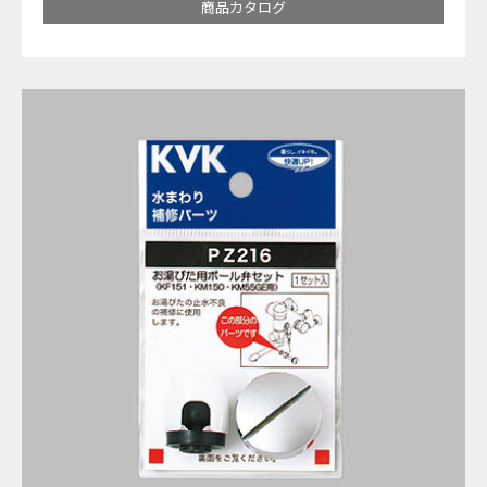
商品カタログ