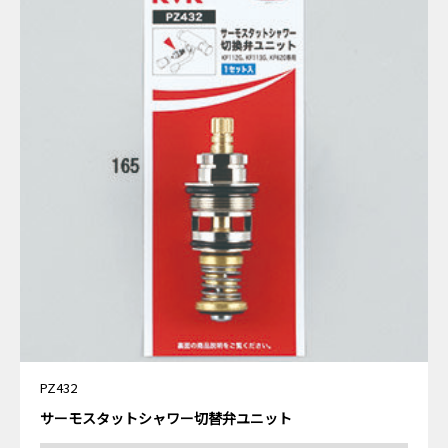
PZ432
サーモスタットシャワー切替弁ユニット